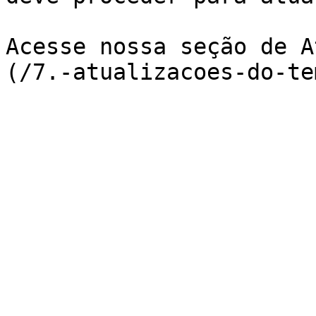
Acesse nossa seção de A