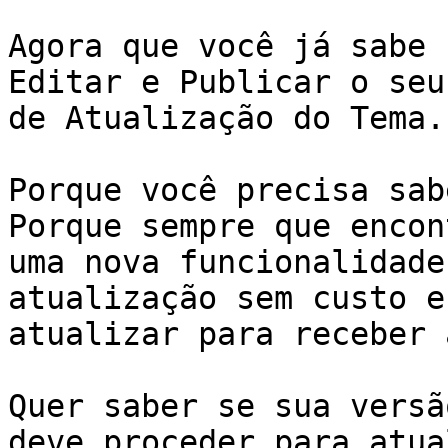
Agora que você já sabe 
Editar e Publicar o seu
de Atualização do Tema.

Porque você precisa sab
Porque sempre que encon
uma nova funcionalidade
atualização sem custo e
atualizar para receber 
Quer saber se sua versã
deve proceder para atua